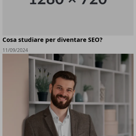
Cosa studiare per diventare SEO?
11/09/2024