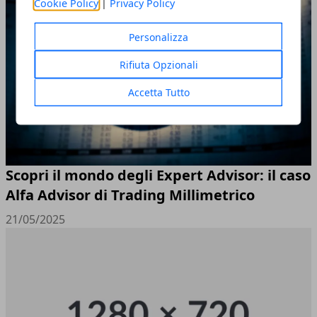
Cookie Policy
|
Privacy Policy
Personalizza
Rifiuta Opzionali
Accetta Tutto
Scopri il mondo degli Expert Advisor: il caso
Alfa Advisor di Trading Millimetrico
21/05/2025