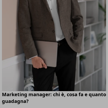
Marketing manager: chi è, cosa fa e quanto
guadagna?