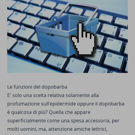
Le funzioni del dopobarba
E' solo una scelta relativa solamente alla
profumazione sull'epidermide oppure il dopobarba
è qualcosa di più? Quella che appare
superficialmente come una spesa accessoria, per
molti uomini, ma, attenzione amiche lettrici,