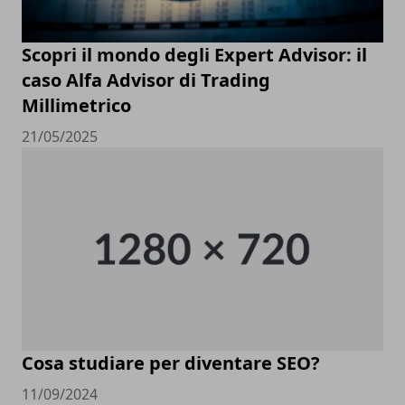
Scopri il mondo degli Expert Advisor: il
caso Alfa Advisor di Trading
Millimetrico
21/05/2025
Cosa studiare per diventare SEO?
11/09/2024