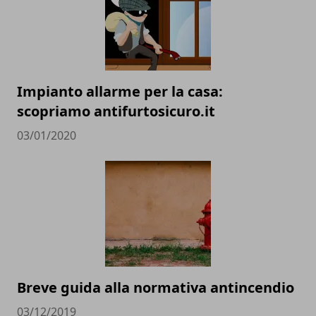
Impianto allarme per la casa:
scopriamo antifurtosicuro.it
03/01/2020
Breve guida alla normativa antincendio
03/12/2019