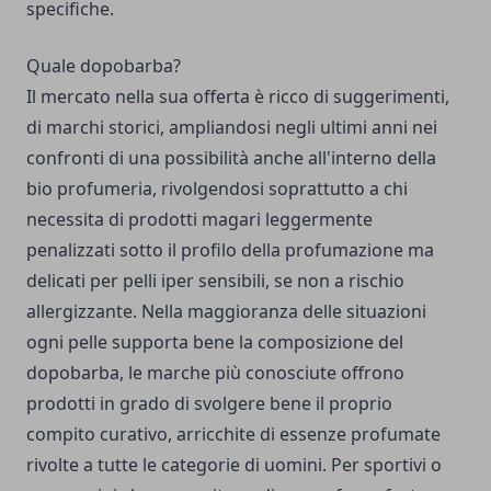
specifiche.
Quale dopobarba?
Il mercato nella sua offerta è ricco di suggerimenti,
di marchi storici, ampliandosi negli ultimi anni nei
confronti di una possibilità anche all'interno della
bio profumeria, rivolgendosi soprattutto a chi
necessita di prodotti magari leggermente
penalizzati sotto il profilo della profumazione ma
delicati per pelli iper sensibili, se non a rischio
allergizzante. Nella maggioranza delle situazioni
ogni pelle supporta bene la composizione del
dopobarba, le marche più conosciute offrono
prodotti in grado di svolgere bene il proprio
compito curativo, arricchite di essenze profumate
rivolte a tutte le categorie di uomini. Per sportivi o