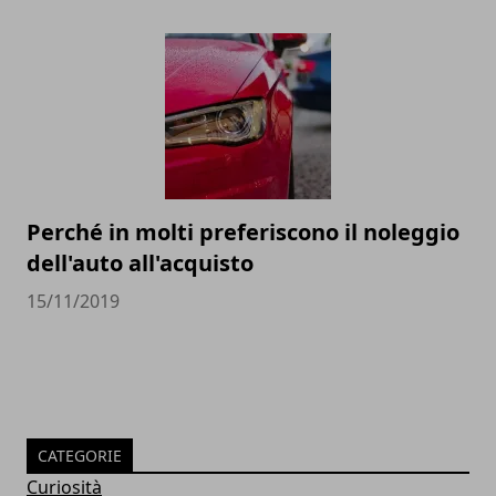
Perché in molti preferiscono il noleggio
dell'auto all'acquisto
15/11/2019
CATEGORIE
Curiosità