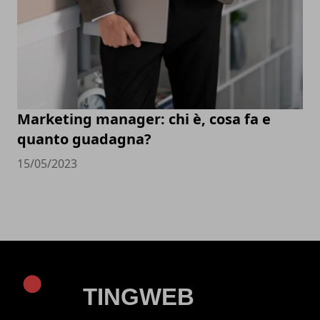
Marketing manager: chi è, cosa fa e
quanto guadagna?
15/05/2023