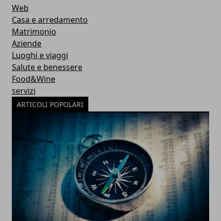
Web
Casa e arredamento
Matrimonio
Aziende
Luoghi e viaggi
Salute e benessere
Food&Wine
servizi
ARTICOLI POPOLARI