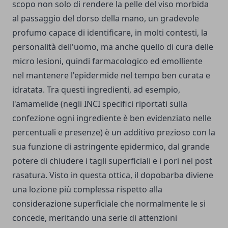
scopo non solo di rendere la pelle del viso morbida
al passaggio del dorso della mano, un gradevole
profumo capace di identificare, in molti contesti, la
personalità dell'uomo, ma anche quello di cura delle
micro lesioni, quindi farmacologico ed emolliente
nel mantenere l'epidermide nel tempo ben curata e
idratata. Tra questi ingredienti, ad esempio,
l'amamelide (negli INCI specifici riportati sulla
confezione ogni ingrediente è ben evidenziato nelle
percentuali e presenze) è un additivo prezioso con la
sua funzione di astringente epidermico, dal grande
potere di chiudere i tagli superficiali e i pori nel post
rasatura. Visto in questa ottica, il dopobarba diviene
una lozione più complessa rispetto alla
considerazione superficiale che normalmente le si
concede, meritando una serie di attenzioni