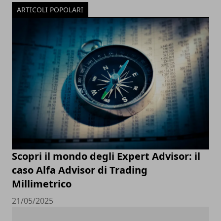
ARTICOLI POPOLARI
Scopri il mondo degli Expert Advisor: il
caso Alfa Advisor di Trading
Millimetrico
21/05/2025