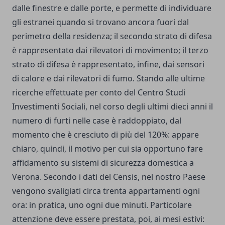
dalle finestre e dalle porte, e permette di individuare
gli estranei quando si trovano ancora fuori dal
perimetro della residenza; il secondo strato di difesa
è rappresentato dai rilevatori di movimento; il terzo
strato di difesa è rappresentato, infine, dai sensori
di calore e dai rilevatori di fumo. Stando alle ultime
ricerche effettuate per conto del Centro Studi
Investimenti Sociali, nel corso degli ultimi dieci anni il
numero di furti nelle case è raddoppiato, dal
momento che è cresciuto di più del 120%: appare
chiaro, quindi, il motivo per cui sia opportuno fare
affidamento su sistemi di sicurezza domestica a
Verona. Secondo i dati del Censis, nel nostro Paese
vengono svaligiati circa trenta appartamenti ogni
ora: in pratica, uno ogni due minuti. Particolare
attenzione deve essere prestata, poi, ai mesi estivi: