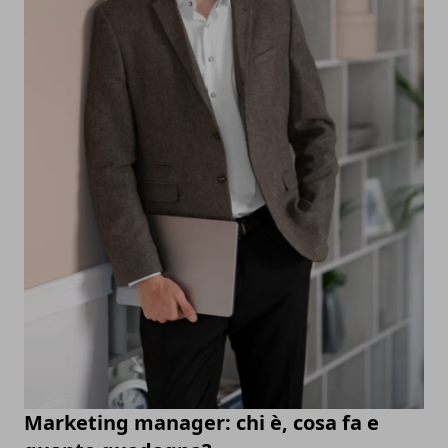
Marketing manager: chi è, cosa fa e