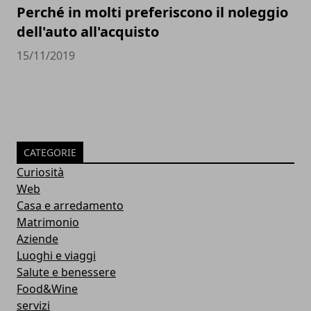
Perché in molti preferiscono il noleggio
dell'auto all'acquisto
15/11/2019
CATEGORIE
Curiosità
Web
Casa e arredamento
Matrimonio
Aziende
Luoghi e viaggi
Salute e benessere
Food&Wine
servizi