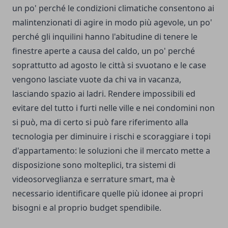
un po' perché le condizioni climatiche consentono ai
malintenzionati di agire in modo più agevole, un po'
perché gli inquilini hanno l'abitudine di tenere le
finestre aperte a causa del caldo, un po' perché
soprattutto ad agosto le città si svuotano e le case
vengono lasciate vuote da chi va in vacanza,
lasciando spazio ai ladri. Rendere impossibili ed
evitare del tutto i furti nelle ville e nei condomini non
si può, ma di certo si può fare riferimento alla
tecnologia per diminuire i rischi e scoraggiare i topi
d'appartamento: le soluzioni che il mercato mette a
disposizione sono molteplici, tra sistemi di
videosorveglianza e serrature smart, ma è
necessario identificare quelle più idonee ai propri
bisogni e al proprio budget spendibile.