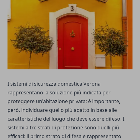
I sistemi di sicurezza domestica Verona
rappresentano la soluzione più indicata per
proteggere un'abitazione privata: è importante,
però, individuare quello più adatto in base alle
caratteristiche del luogo che deve essere difeso. I
sistemi a tre strati di protezione sono quelli più
efficaci: il primo strato di difesa è rappresentato