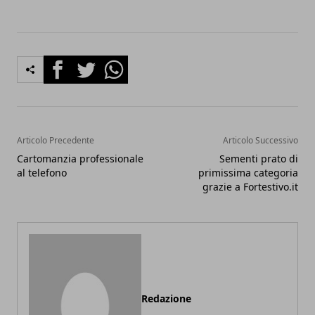
Facebook
Twitter
Whatsapp
Articolo Precedente
Articolo Successivo
Cartomanzia professionale
Sementi prato di
al telefono
primissima categoria
grazie a Fortestivo.it
Redazione