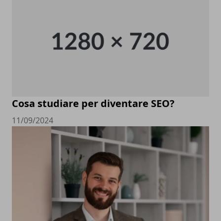
Cosa studiare per diventare SEO?
11/09/2024