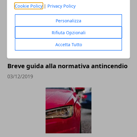
03/01/2020
Cookie Policy
|
Privacy Policy
Personalizza
Rifiuta Opzionali
Accetta Tutto
Breve guida alla normativa antincendio
03/12/2019