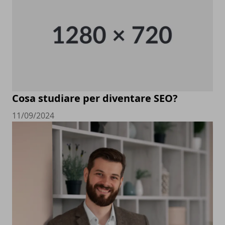
Cosa studiare per diventare SEO?
11/09/2024