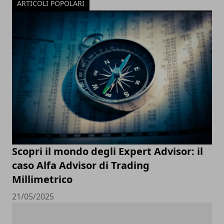
ARTICOLI POPOLARI
Scopri il mondo degli Expert Advisor: il
caso Alfa Advisor di Trading
Millimetrico
21/05/2025