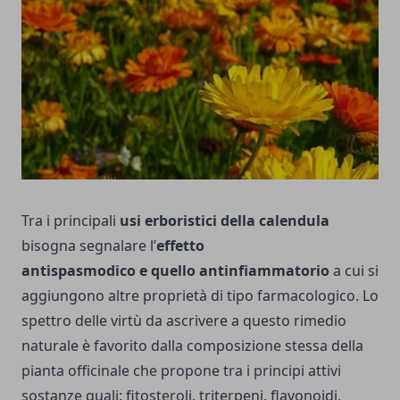
Tra i principali
usi erboristici della calendula
bisogna segnalare l’
effetto
antispasmodico e quello antinfiammatorio
a cui si
aggiungono altre proprietà di tipo farmacologico. Lo
spettro delle virtù da ascrivere a questo rimedio
naturale è favorito dalla composizione stessa della
pianta officinale che propone tra i principi attivi
sostanze quali: fitosteroli, triterpeni, flavonoidi,