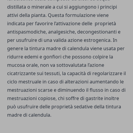
distillata o minerale a cui si aggiungono i principi
attivi della pianta. Questa formulazione viene
indicata per favorire l’attivazione delle proprietà
antispasmodiche, analgesiche, decongestionanti e
per usufruire di una valida azione estrogenica. In
genere la tintura madre di calendula viene usata per
ridurre edemi e gonfiori che possono colpire la
mucosa orale, non va sottovalutata l’azione
cicatrizzante sui tessuti, la capacità di regolarizzare il
ciclo mestruale in caso di alterazioni aumentando le
mestruazioni scarse e diminuendo il flusso in caso di
mestruazioni copiose, chi soffre di gastrite inoltre
può usufruire delle proprietà sedative della tintura
madre di calendula.