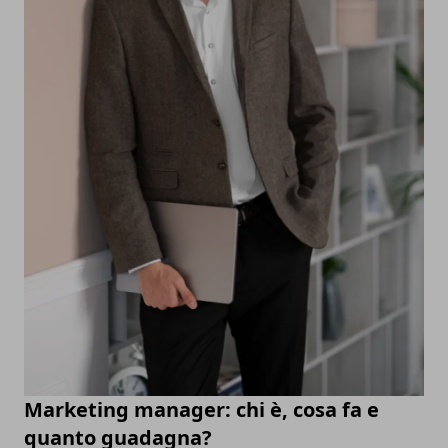
Marketing manager: chi è, cosa fa e
quanto guadagna?