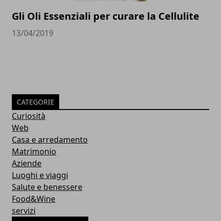
Gli Oli Essenziali per curare la Cellulite
13/04/2019
CATEGORIE
Curiosità
Web
Casa e arredamento
Matrimonio
Aziende
Luoghi e viaggi
Salute e benessere
Food&Wine
servizi