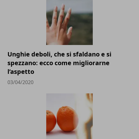
Unghie deboli, che si sfaldano e si
spezzano: ecco come migliorarne
l’aspetto
03/04/2020