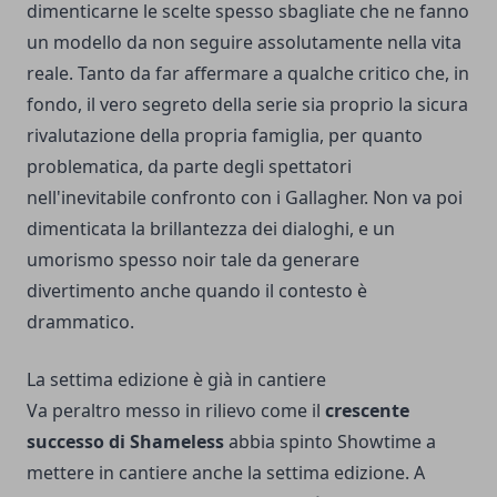
dimenticarne le scelte spesso sbagliate che ne fanno
un modello da non seguire assolutamente nella vita
reale. Tanto da far affermare a qualche critico che, in
fondo, il vero segreto della serie sia proprio la sicura
rivalutazione della propria famiglia, per quanto
problematica, da parte degli spettatori
nell'inevitabile confronto con i Gallagher. Non va poi
dimenticata la brillantezza dei dialoghi, e un
umorismo spesso noir tale da generare
divertimento anche quando il contesto è
drammatico.
La settima edizione è già in cantiere
Va peraltro messo in rilievo come il
crescente
successo di Shameless
abbia spinto Showtime a
mettere in cantiere anche la settima edizione. A