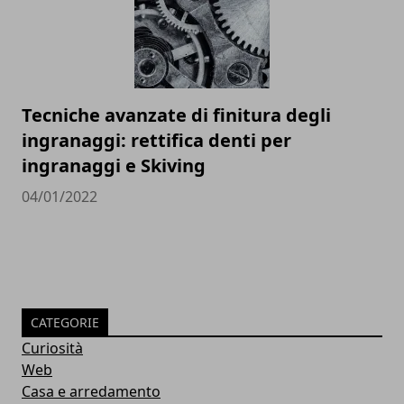
Tecniche avanzate di finitura degli
ingranaggi: rettifica denti per
ingranaggi e Skiving
04/01/2022
CATEGORIE
Curiosità
Web
Casa e arredamento