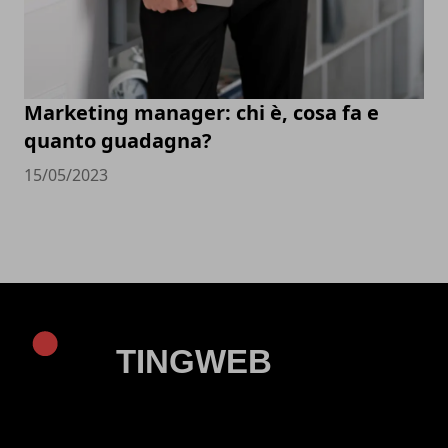
Marketing manager: chi è, cosa fa e
quanto guadagna?
15/05/2023