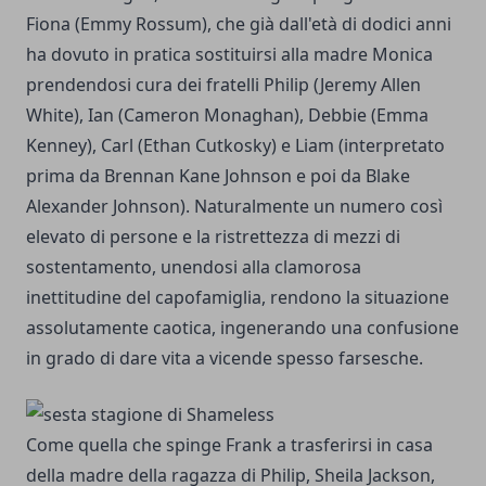
Fiona (Emmy Rossum), che già dall'età di dodici anni
ha dovuto in pratica sostituirsi alla madre Monica
prendendosi cura dei fratelli Philip (Jeremy Allen
White), Ian (Cameron Monaghan), Debbie (Emma
Kenney), Carl (Ethan Cutkosky) e Liam (interpretato
prima da Brennan Kane Johnson e poi da Blake
Alexander Johnson). Naturalmente un numero così
elevato di persone e la ristrettezza di mezzi di
sostentamento, unendosi alla clamorosa
inettitudine del capofamiglia, rendono la situazione
assolutamente caotica, ingenerando una confusione
in grado di dare vita a vicende spesso farsesche.
Come quella che spinge Frank a trasferirsi in casa
della madre della ragazza di Philip, Sheila Jackson,