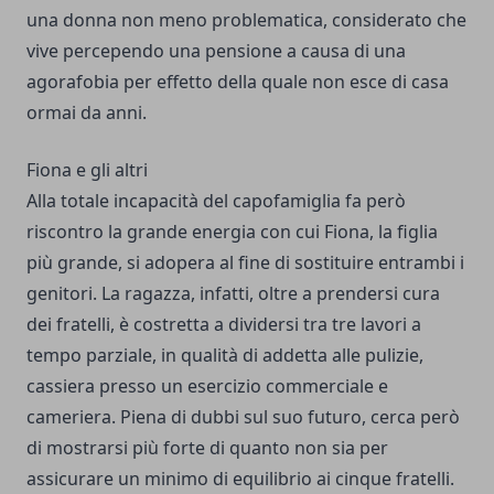
una donna non meno problematica, considerato che
vive percependo una pensione a causa di una
agorafobia per effetto della quale non esce di casa
ormai da anni.
Fiona e gli altri
Alla totale incapacità del capofamiglia fa però
riscontro la grande energia con cui Fiona, la figlia
più grande, si adopera al fine di sostituire entrambi i
genitori. La ragazza, infatti, oltre a prendersi cura
dei fratelli, è costretta a dividersi tra tre lavori a
tempo parziale, in qualità di addetta alle pulizie,
cassiera presso un esercizio commerciale e
cameriera. Piena di dubbi sul suo futuro, cerca però
di mostrarsi più forte di quanto non sia per
assicurare un minimo di equilibrio ai cinque fratelli.