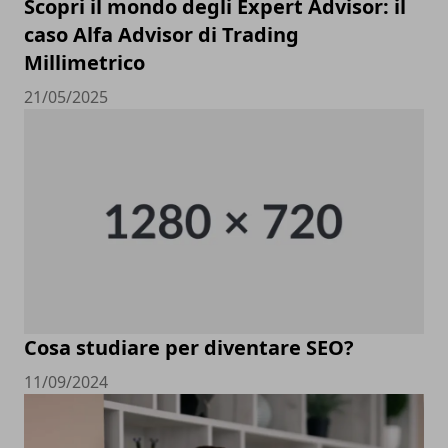
Scopri il mondo degli Expert Advisor: il
caso Alfa Advisor di Trading
Millimetrico
21/05/2025
Cosa studiare per diventare SEO?
11/09/2024