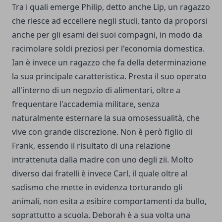
Tra i quali emerge Philip, detto anche Lip, un ragazzo
che riesce ad eccellere negli studi, tanto da proporsi
anche per gli esami dei suoi compagni, in modo da
racimolare soldi preziosi per l'economia domestica.
Ian è invece un ragazzo che fa della determinazione
la sua principale caratteristica. Presta il suo operato
all'interno di un negozio di alimentari, oltre a
frequentare l'accademia militare, senza
naturalmente esternare la sua omosessualità, che
vive con grande discrezione. Non è però figlio di
Frank, essendo il risultato di una relazione
intrattenuta dalla madre con uno degli zii. Molto
diverso dai fratelli è invece Carl, il quale oltre al
sadismo che mette in evidenza torturando gli
animali, non esita a esibire comportamenti da bullo,
soprattutto a scuola. Deborah è a sua volta una