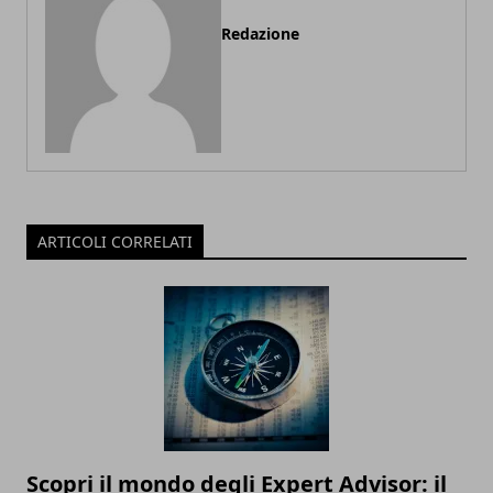
Redazione
ARTICOLI CORRELATI
Scopri il mondo degli Expert Advisor: il