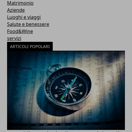
Matrimonio
Aziende
Luoghi e viaggi
Salute e benessere
Food&Wine
servizi
ARTICOLI POPOLARI