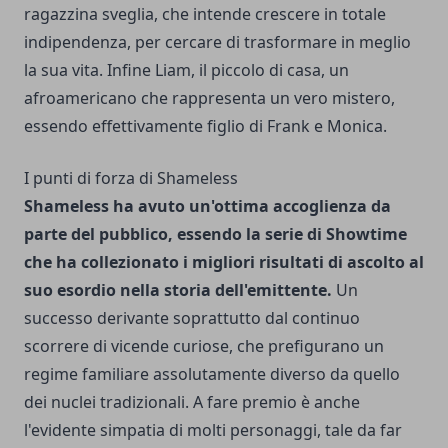
ragazzina sveglia, che intende crescere in totale
indipendenza, per cercare di trasformare in meglio
la sua vita. Infine Liam, il piccolo di casa, un
afroamericano che rappresenta un vero mistero,
essendo effettivamente figlio di Frank e Monica.
I punti di forza di Shameless
Shameless ha avuto un'ottima accoglienza da
parte del pubblico, essendo la serie di Showtime
che ha collezionato i migliori risultati di ascolto al
suo esordio nella storia dell'emittente.
Un
successo derivante soprattutto dal continuo
scorrere di vicende curiose, che prefigurano un
regime familiare assolutamente diverso da quello
dei nuclei tradizionali. A fare premio è anche
l'evidente simpatia di molti personaggi, tale da far