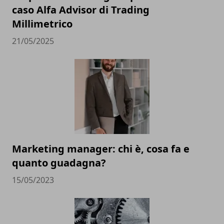
caso Alfa Advisor di Trading
Millimetrico
21/05/2025
Marketing manager: chi è, cosa fa e
quanto guadagna?
15/05/2023