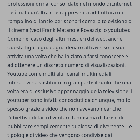
professioni ormai consolidate nel mondo di Internet
ne è nata un'altra che rappresenta addirittura un
rampolino di lancio per scenari come la televisione o
il cinema (vedi Frank Matano e Rovazzi): lo youtuber.
Come nel caso degli altri mestieri del web, anche
questa figura guadagna denaro attraverso la sua
attività una volta che ha iniziato a farsi conoscere e
ad ottenere un discreto numero di visualizzazioni.
Youtube come molti altri canali multimediali
interattivi ha sostituito in gran parte il ruolo che una
volta era di esclusivo appannaggio della televisione: i
youtuber sono infatti conosciuti da chiunque, molto
spesso grazie a video che non avevano neanche
l'obiettivo di farli diventare famosi ma di fare e di
pubblicare semplicemente qualcosa di divertente. Le
tipologie di video che vengono condivise dai