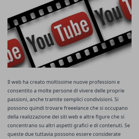
Il web ha creato moltissime nuove professioni e
consentito a molte persone di vivere delle proprie
passioni, anche tramite semplici condivisioni. Si
possono quindi trovare freeelance che si occupano
della realizzazione dei siti web e altre figure che si
concentrano su altri aspetti grafici e di contenuti. Se
queste due tuttavia possono essere considerate