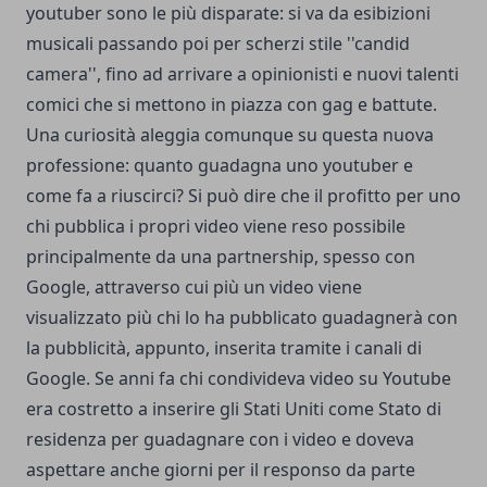
youtuber sono le più disparate: si va da esibizioni
musicali passando poi per scherzi stile ''candid
camera'', fino ad arrivare a opinionisti e nuovi talenti
comici che si mettono in piazza con gag e battute.
Una curiosità aleggia comunque su questa nuova
professione: quanto guadagna uno youtuber e
come fa a riuscirci? Si può dire che il profitto per uno
chi pubblica i propri video viene reso possibile
principalmente da una partnership, spesso con
Google, attraverso cui più un video viene
visualizzato più chi lo ha pubblicato guadagnerà con
la pubblicità, appunto, inserita tramite i canali di
Google. Se anni fa chi condivideva video su Youtube
era costretto a inserire gli Stati Uniti come Stato di
residenza per guadagnare con i video e doveva
aspettare anche giorni per il responso da parte