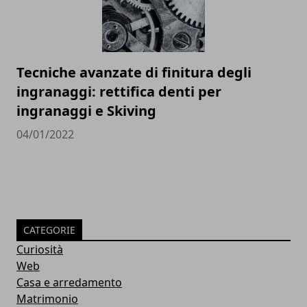
Tecniche avanzate di finitura degli
ingranaggi: rettifica denti per
ingranaggi e Skiving
04/01/2022
CATEGORIE
Curiosità
Web
Casa e arredamento
Matrimonio