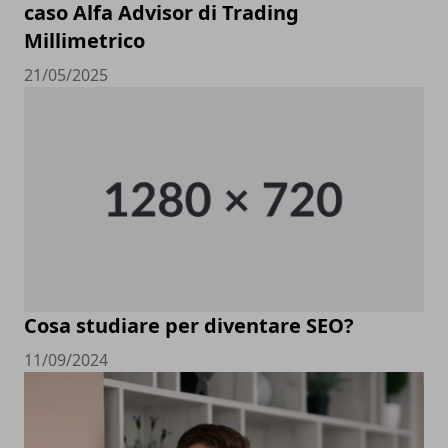
caso Alfa Advisor di Trading
Millimetrico
21/05/2025
Cosa studiare per diventare SEO?
11/09/2024