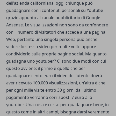
dell'azienda californiana, oggi chiunque può
guadagnare con i contenuti personali su Youtube
grazie appunto al canale pubblicitario di Google
Adsense. Le visualizzazioni non sono da confondere
con il numero di visitatori che accede a una pagina
Web, pertanto una singola persona può anche
vedere lo stesso video per molte volte oppure
condividerlo sulle proprie pagine social. Ma quanto
guadagna uno youtuber? Ci sono due modi con cui
questo avviene: il primo è quello che per
guadagnare cento euro il video dell'utente dovrà
aver ricevuto 100.000 visualizzazioni, un'altra è che
per ogni mille visite entro 30 giorni dall'ultimo
pagamento verranno corrisposti 7 euro allo
youtuber. Una cosa è certa: per guadagnare bene, in
questo come in altri campi, bisogna darsi veramente