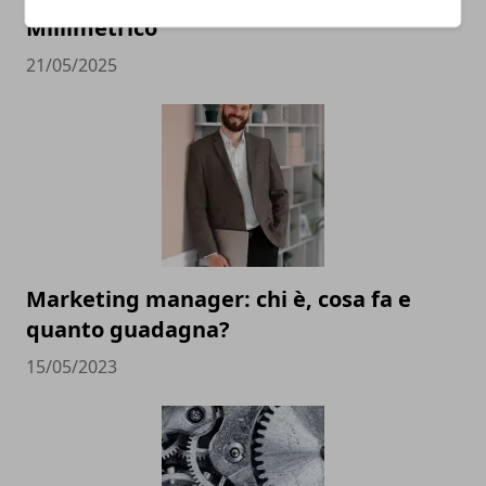
Millimetrico
21/05/2025
Marketing manager: chi è, cosa fa e
quanto guadagna?
15/05/2023