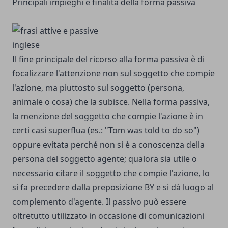
Principali impieghi e finalità della forma passiva
Il fine principale del ricorso alla forma passiva è di
focalizzare l'attenzione non sul soggetto che compie
l'azione, ma piuttosto sul soggetto (persona,
animale o cosa) che la subisce.
Nella forma passiva,
la menzione del soggetto che compie l'azione è in
certi casi superflua (es.: "Tom was told to do so")
oppure evitata perché non si è a conoscenza della
persona del soggetto agente; qualora sia utile o
necessario citare il soggetto che compie l'azione, lo
si fa precedere dalla preposizione BY e si dà luogo al
complemento d'agente.
Il passivo può essere
oltretutto utilizzato in occasione di comunicazioni