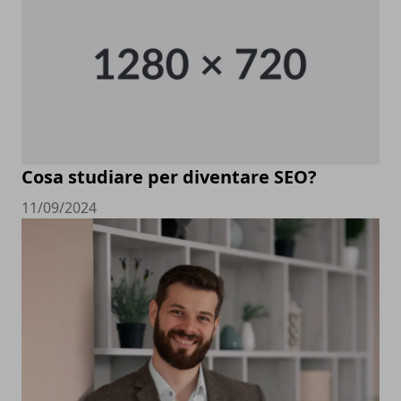
Cosa studiare per diventare SEO?
11/09/2024