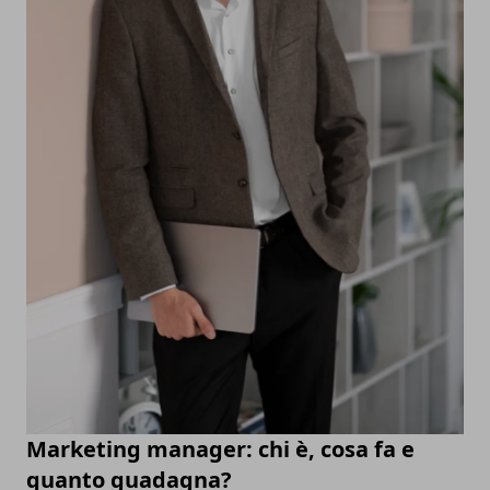
Marketing manager: chi è, cosa fa e
quanto guadagna?