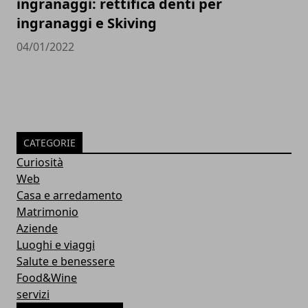
ingranaggi: rettifica denti per
ingranaggi e Skiving
04/01/2022
CATEGORIE
Curiosità
Web
Casa e arredamento
Matrimonio
Aziende
Luoghi e viaggi
Salute e benessere
Food&Wine
servizi