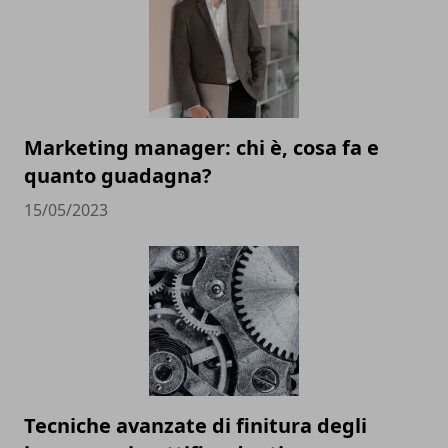
Marketing manager: chi è, cosa fa e
quanto guadagna?
15/05/2023
Tecniche avanzate di finitura degli