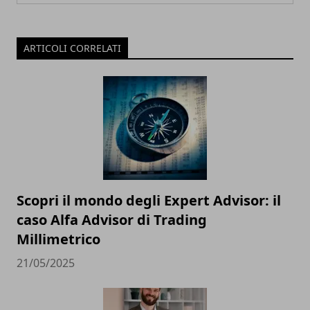
ARTICOLI CORRELATI
Scopri il mondo degli Expert Advisor: il
caso Alfa Advisor di Trading
Millimetrico
21/05/2025