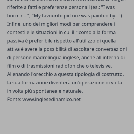
riferite a fatti e preferenze personali (es.: "I was
born in..."; "My favourite picture was painted by...").
Infine, uno dei migliori modi per comprendere i
contesti e le situazioni in cui il ricorso alla forma
passiva è preferibile rispetto all'utilizzo di quella
attiva è avere la possibilità di ascoltare conversazioni
di persone madrelingua inglese, anche all'interno di
film o di trasmissioni radiofoniche o televisive.
Allenando l'orecchio a questa tipologia di costrutto,
la sua formazione diventerà un'operazione di volta
in volta più spontanea e naturale.
Fonte:
www.inglesedinamico.net