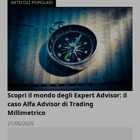
ARTICOLI POPOLARI
Scopri il mondo degli Expert Advisor: il
caso Alfa Advisor di Trading
Millimetrico
21/05/2025