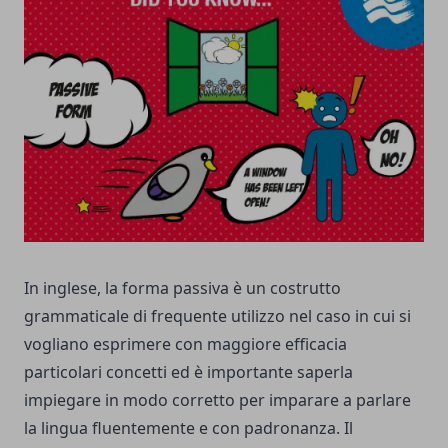
In inglese, la forma passiva è un costrutto
grammaticale di frequente utilizzo nel caso in cui si
vogliano esprimere con maggiore efficacia
particolari concetti ed è importante saperla
impiegare in modo corretto per imparare a parlare
la lingua fluentemente e con padronanza.
Il