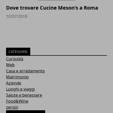
Dove trovare Cucine Meson's a Roma
10/07/2018
CATEGORIE
Curiosità
Web
Casa e arredamento
Matrimonio
Aziende
Luoghi e viaggi
Salute e benessere
Food&Wine
servizi