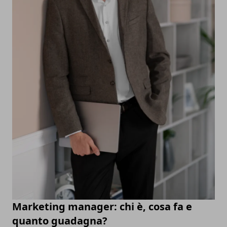
Marketing manager: chi è, cosa fa e
quanto guadagna?