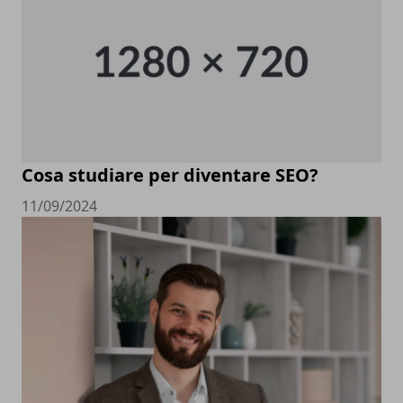
Cosa studiare per diventare SEO?
11/09/2024