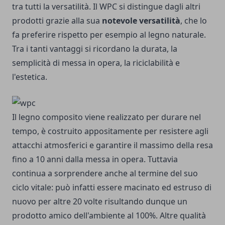
tra tutti la versatilità. Il WPC si distingue dagli altri
prodotti grazie alla sua
notevole versatilità
, che lo
fa preferire rispetto per esempio al legno naturale.
Tra i tanti vantaggi si ricordano la durata, la
semplicità di messa in opera, la riciclabilità e
l'estetica.
Il legno composito viene realizzato per durare nel
tempo, è costruito appositamente per resistere agli
attacchi atmosferici e garantire il massimo della resa
fino a 10 anni dalla messa in opera. Tuttavia
continua a sorprendere anche al termine del suo
ciclo vitale: può infatti essere macinato ed estruso di
nuovo per altre 20 volte risultando dunque un
prodotto amico dell'ambiente al 100%. Altre qualità