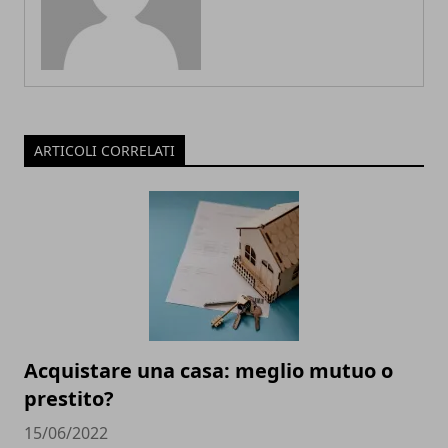
ARTICOLI CORRELATI
Acquistare una casa: meglio mutuo o
prestito?
15/06/2022