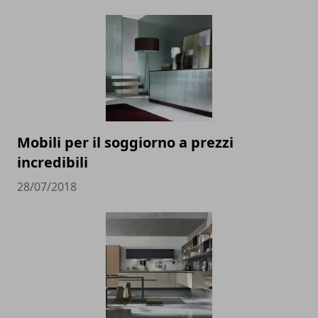
Mobili per il soggiorno a prezzi
incredibili
28/07/2018