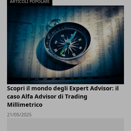
ARTICOLI POPOLARI
Scopri il mondo degli Expert Advisor: il
caso Alfa Advisor di Trading
Millimetrico
21/05/2025