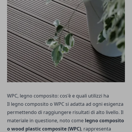
WPC, legno composito: cos'è e quali utilizzi ha
Il legno composito o WPC si adatta ad ogni esigenza
permettendo di raggiungere risultati di alto livello. Il
materiale in questione, noto come
legno composito
o wood plastic composite (WPC)
, rappresenta