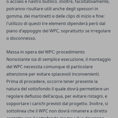
o acciaio e nastro butilico. Inoltre, facoltativamente,
potranno risultare utili anche degli spessori in
gomma, dei martinetti e delle clips di inizio e fine:
l'utilizzo di questi tre elementi dipenderà però dal
piano d'appoggio del WPC, soprattutto se irregolare
o disconnesso.
Messa in opera del WPC: procedimento
Nonostante sia di semplice esecuzione, il montaggio
del WPC necessita comunque di particolare
attenzione per evitare spiacevoli inconvenienti.
Prima di procedere, occorre tener presente la
natura del sottofondo il quale dovrà permettere un
regolare deflusso dell'acqua, per evitare ristagni, e
sopportare i carichi previsti dal progetto. Inoltre, si
sottolinea che il WPC non dovrà rimanere a diretto