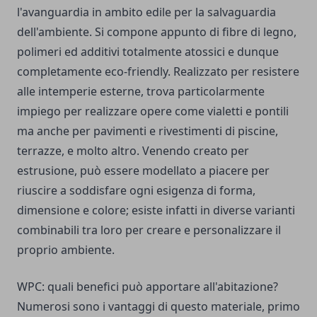
l'avanguardia in ambito edile per la salvaguardia
dell'ambiente. Si compone appunto di fibre di legno,
polimeri ed additivi totalmente atossici e dunque
completamente eco-friendly. Realizzato per resistere
alle intemperie esterne, trova particolarmente
impiego per realizzare opere come vialetti e pontili
ma anche per pavimenti e rivestimenti di piscine,
terrazze, e molto altro. Venendo creato per
estrusione, può essere modellato a piacere per
riuscire a soddisfare ogni esigenza di forma,
dimensione e colore; esiste infatti in diverse varianti
combinabili tra loro per creare e personalizzare il
proprio ambiente.
WPC: quali benefici può apportare all'abitazione?
Numerosi sono i vantaggi di questo materiale, primo