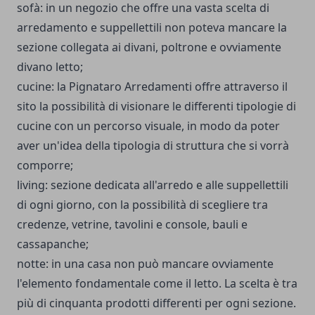
sofà: in un negozio che offre una vasta scelta di
arredamento e suppellettili non poteva mancare la
sezione collegata ai divani, poltrone e ovviamente
divano letto;
cucine: la Pignataro Arredamenti offre attraverso il
sito la possibilità di visionare le differenti tipologie di
cucine con un percorso visuale, in modo da poter
aver un'idea della tipologia di struttura che si vorrà
comporre;
living: sezione dedicata all'arredo e alle suppellettili
di ogni giorno, con la possibilità di scegliere tra
credenze, vetrine, tavolini e console, bauli e
cassapanche;
notte: in una casa non può mancare ovviamente
l'elemento fondamentale come il letto. La scelta è tra
più di cinquanta prodotti differenti per ogni sezione.