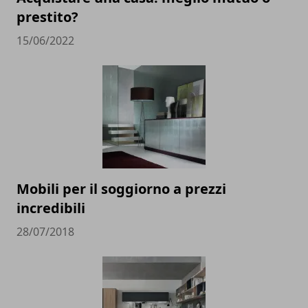
prestito?
15/06/2022
Mobili per il soggiorno a prezzi
incredibili
28/07/2018