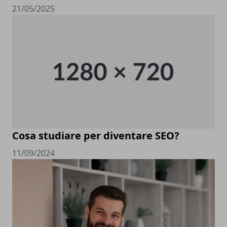
21/05/2025
Cosa studiare per diventare SEO?
11/09/2024