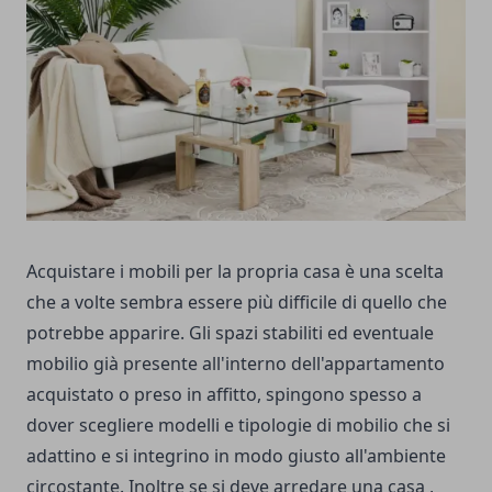
Acquistare i mobili per la propria casa è una scelta
che a volte sembra essere più difficile di quello che
potrebbe apparire.
Gli spazi stabiliti ed eventuale
mobilio già presente all'interno dell'appartamento
acquistato o preso in affitto, spingono spesso a
dover scegliere modelli e tipologie di mobilio che si
adattino e si integrino in modo giusto all'ambiente
circostante.
Inoltre se si deve arredare una casa ,