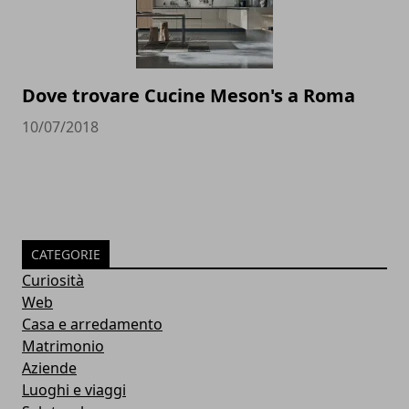
Dove trovare Cucine Meson's a Roma
10/07/2018
CATEGORIE
Curiosità
Web
Casa e arredamento
Matrimonio
Aziende
Luoghi e viaggi