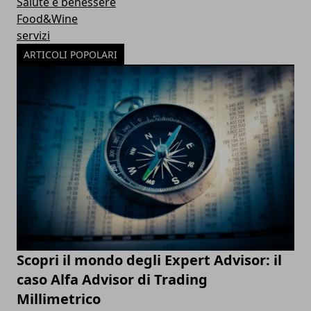
Salute e benessere
Food&Wine
servizi
ARTICOLI POPOLARI
Scopri il mondo degli Expert Advisor: il
caso Alfa Advisor di Trading
Millimetrico