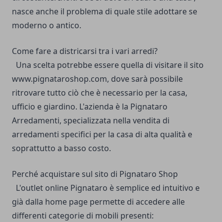
nasce anche il problema di quale stile adottare se
moderno o antico.
Come fare a districarsi tra i vari arredi?
Una scelta potrebbe essere quella di visitare il sito
www.pignataroshop.com, dove sarà possibile
ritrovare tutto ciò che è necessario per la casa,
ufficio e giardino.
L'azienda è la Pignataro
Arredamenti, specializzata nella vendita di
arredamenti specifici per la casa di alta qualità e
soprattutto a basso costo.
Perché acquistare sul sito di Pignataro Shop
L'
outlet online Pignataro
è semplice ed intuitivo e
già dalla home page permette di accedere alle
differenti categorie di mobili presenti: