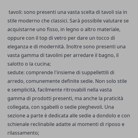
tavoli: sono presenti una vasta scelta di tavoli sia in
stile moderno che classici. Sarà possibile valutare se
acquistarne uno fisso, in legno o altro materiale,
oppure con il top di vetro per dare un tocco di
eleganza e di modernità. Inoltre sono presenti una
vasta gamma di tavolini per arredare il bagno, il
salotto o la cucina;
sedute: comprende l'insieme di suppellettili di
arredo, comunemente definite sedie. Non solo stile
e semplicità, facilmente ritrovabili nella vasta
gamma di prodotti presenti, ma anche la praticità
collegata, con sgabelli o sedie pieghevoli. Una
sezione a parte è dedicata alle sedie a dondolo e con
schienale reclinabile adatte ai momenti di riposo e
rilassamento;