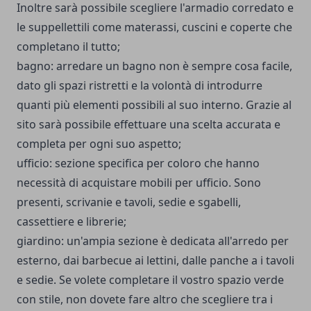
Inoltre sarà possibile scegliere l'armadio corredato e
le suppellettili come materassi, cuscini e coperte che
completano il tutto;
bagno: arredare un bagno non è sempre cosa facile,
dato gli spazi ristretti e la volontà di introdurre
quanti più elementi possibili al suo interno. Grazie al
sito sarà possibile effettuare una scelta accurata e
completa per ogni suo aspetto;
ufficio: sezione specifica per coloro che hanno
necessità di acquistare mobili per ufficio. Sono
presenti, scrivanie e tavoli, sedie e sgabelli,
cassettiere e librerie;
giardino: un'ampia sezione è dedicata all'arredo per
esterno, dai barbecue ai lettini, dalle panche a i tavoli
e sedie. Se volete completare il vostro spazio verde
con stile, non dovete fare altro che scegliere tra i