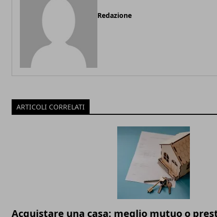
Redazione
ARTICOLI CORRELATI
Acquistare una casa: meglio mutuo o pres