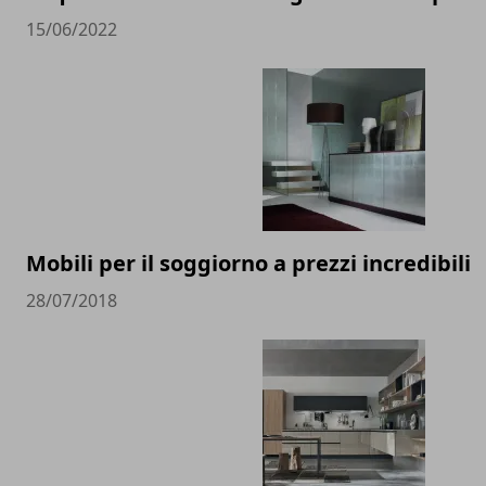
15/06/2022
Mobili per il soggiorno a prezzi incredibili
28/07/2018