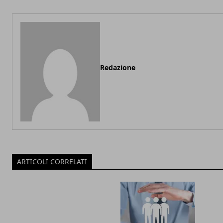
Redazione
ARTICOLI CORRELATI