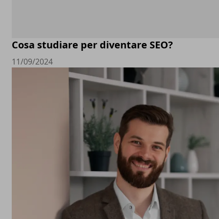
Cosa studiare per diventare SEO?
11/09/2024