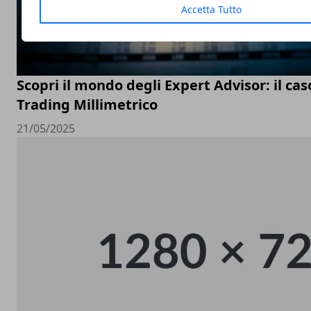
Accetta Tutto
Scopri il mondo degli Expert Advisor: il cas
Trading Millimetrico
21/05/2025