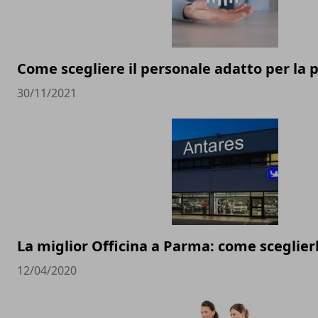
Come scegliere il personale adatto per la 
30/11/2021
La miglior Officina a Parma: come sceglier
12/04/2020