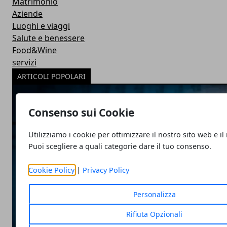
Matrimonio
Aziende
Luoghi e viaggi
Salute e benessere
Food&Wine
servizi
ARTICOLI POPOLARI
Consenso sui Cookie
Utilizziamo i cookie per ottimizzare il nostro sito web e il
Puoi scegliere a quali categorie dare il tuo consenso.
Cookie Policy
|
Privacy Policy
Personalizza
Rifiuta Opzionali