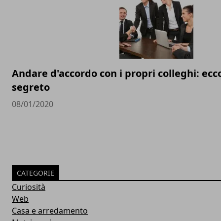
Andare d'accordo con i propri colleghi: ec
segreto
08/01/2020
CATEGORIE
Curiosità
Web
Casa e arredamento