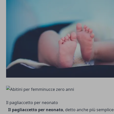
Il pagliaccetto per neonato
Il pagliaccetto per neonato
, detto anche più semplic