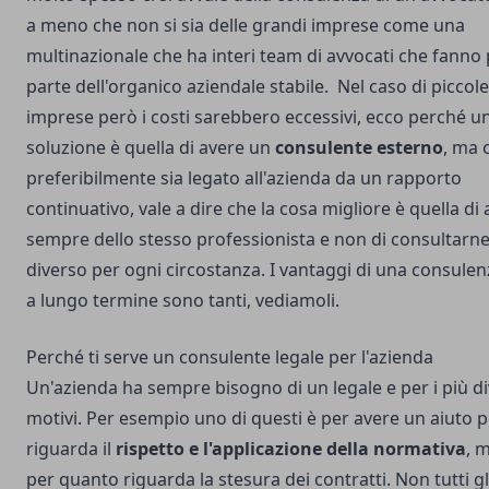
a meno che non si sia delle grandi imprese come una
multinazionale che ha interi team di avvocati che fanno
parte dell'organico aziendale stabile. Nel caso di piccol
imprese però i costi sarebbero eccessivi, ecco perché 
soluzione è quella di avere un
consulente esterno
, ma 
preferibilmente sia legato all'azienda da un rapporto
continuativo, vale a dire che la cosa migliore è quella di 
sempre dello stesso professionista e non di consultarn
diverso per ogni circostanza. I vantaggi di una consulen
a lungo termine sono tanti, vediamoli.
Perché ti serve un consulente legale per l'azienda
Un'azienda ha sempre bisogno di un legale e per i più di
motivi. Per esempio uno di questi è per avere un aiuto 
riguarda il
rispetto e l'applicazione della normativa
, 
per quanto riguarda la stesura dei contratti. Non tutti gl