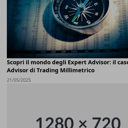
Scopri il mondo degli Expert Advisor: il cas
Advisor di Trading Millimetrico
21/05/2025