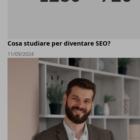
Cosa studiare per diventare SEO?
11/09/2024