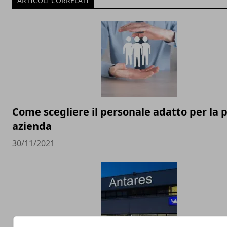
ARTICOLI CORRELATI
Come scegliere il personale adatto per la 
azienda
30/11/2021