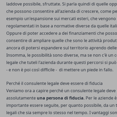
laddove possibile, sfruttate. Si parla quindi di quelle op
che possono consentire all'azienda di crescere, come p
esempio un'espansione sui mercati esteri, che vengono
regolamentati in base a normative diverse da quelle ital
Oppure di poter accedere a dei finanziamenti che poss
consentire di ampliare quelle che sono le attività produt
ancora di potersi espandere sul territorio
aprendo delle f
Insomma, le possibilità sono diverse, ma se non c'è un 
legale che tuteli l'azienda durante questi percorsi si può
- e non è poi così difficile - di mettere un piede in fallo.
Perché il consulente legale deve essere di fiducia
Veniamo ora a capire perché un consulente legale deve
assolutamente
una persona di fiducia
. Per le aziende è
importante essere seguite, per quanto possibile, da un 
legali che sia sempre lo stesso nel tempo. I vantaggi so