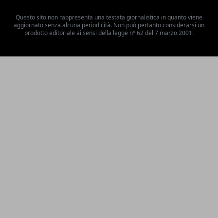
Questo sito non rappresenta una testata giornalistica in quanto viene
aggiornato senza alcuna periodicità. Non può pertanto considerarsi un
prodotto editoriale ai sensi della legge n° 62 del 7 marzo 2001.