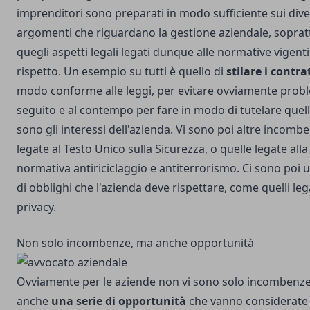
imprenditori sono preparati in modo sufficiente sui dive
argomenti che riguardano la gestione aziendale, soprat
quegli aspetti legali legati dunque alle normative vigenti 
rispetto. Un esempio su tutti è quello di
stilare i contra
modo conforme alle leggi, per evitare ovviamente probl
seguito e al contempo per fare in modo di tutelare quell
sono gli interessi dell'azienda. Vi sono poi altre incomb
legate al Testo Unico sulla Sicurezza, o quelle legate alla
normativa antiriciclaggio e antiterrorismo. Ci sono poi 
di obblighi che l'azienda deve rispettare, come quelli lega
privacy.
Non solo incombenze, ma anche opportunità
Ovviamente per le aziende non vi sono solo incombenz
anche
una serie di opportunità
che vanno considerate 