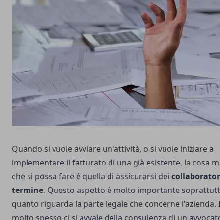
Quando si vuole avviare un'attività, o si vuole iniziare a
implementare il fatturato di una già esistente, la cosa m
che si possa fare è quella di assicurarsi dei
collaborator
termine
. Questo aspetto è molto importante soprattut
quanto riguarda la parte legale che concerne l'azienda. I
molto spesso ci si avvale della consulenza di un avvocat