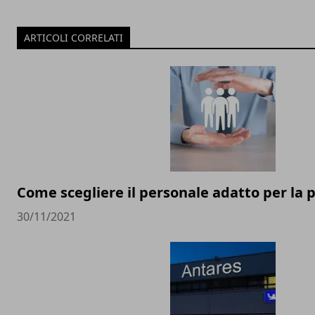
ARTICOLI CORRELATI
Come scegliere il personale adatto per la 
30/11/2021