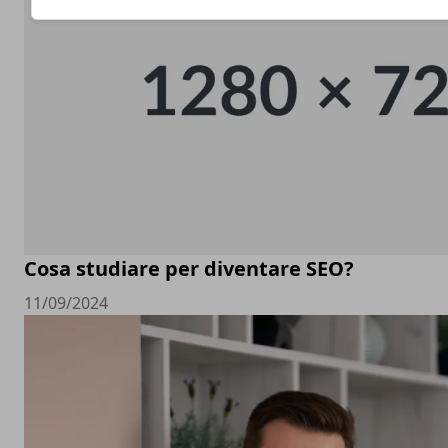
Cosa studiare per diventare SEO?
11/09/2024