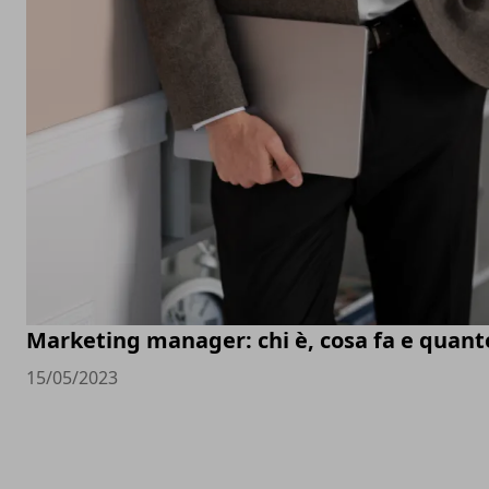
Marketing manager: chi è, cosa fa e quan
15/05/2023