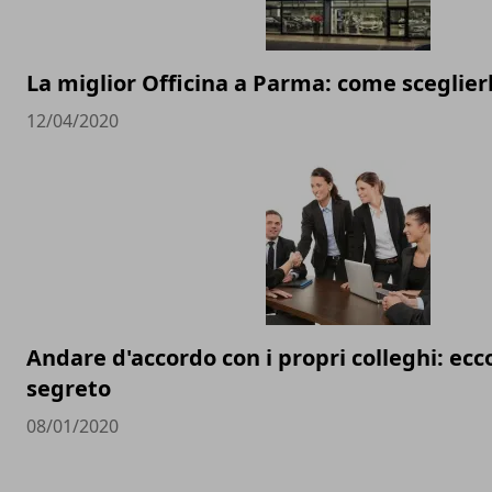
La miglior Officina a Parma: come sceglier
12/04/2020
Andare d'accordo con i propri colleghi: ec
segreto
08/01/2020