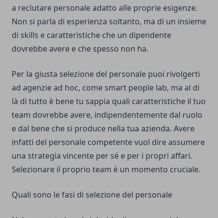
a reclutare personale adatto alle proprie esigenze.
Non si parla di esperienza soltanto, ma di un insieme
di skills e caratteristiche che un dipendente
dovrebbe avere e che spesso non ha.
Per la giusta selezione del personale puoi rivolgerti
ad agenzie ad hoc, come
smart people lab
, ma al di
là di tutto è bene tu sappia quali caratteristiche il tuo
team dovrebbe avere, indipendentemente dal ruolo
e dal bene che si produce nella tua azienda. Avere
infatti del personale competente vuol dire assumere
una strategia vincente per sé e per i propri affari.
Selezionare il proprio team è un momento cruciale.
Quali sono le fasi di selezione del personale