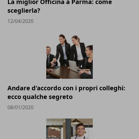
La miglior Officina a Parma: come
sceglierla?
12/04/2020
Andare d'accordo con i propri colleghi:
ecco qualche segreto
08/01/2020