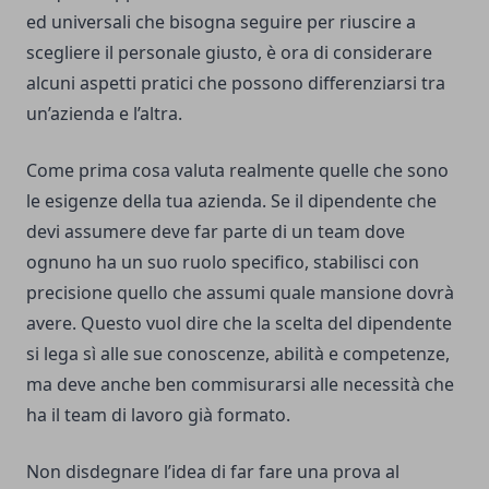
ed universali che bisogna seguire per riuscire a
scegliere il personale giusto, è ora di considerare
alcuni aspetti pratici che possono differenziarsi tra
un’azienda e l’altra.
Come prima cosa valuta realmente quelle che sono
le esigenze della tua azienda. Se il dipendente che
devi assumere deve far parte di un team dove
ognuno ha un suo ruolo specifico, stabilisci con
precisione quello che assumi quale mansione dovrà
avere. Questo vuol dire che la scelta del dipendente
si lega sì alle sue conoscenze, abilità e competenze,
ma deve anche ben commisurarsi alle necessità che
ha il team di lavoro già formato.
Non disdegnare l’idea di far fare una prova al