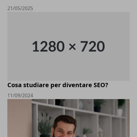
21/05/2025
Cosa studiare per diventare SEO?
11/09/2024