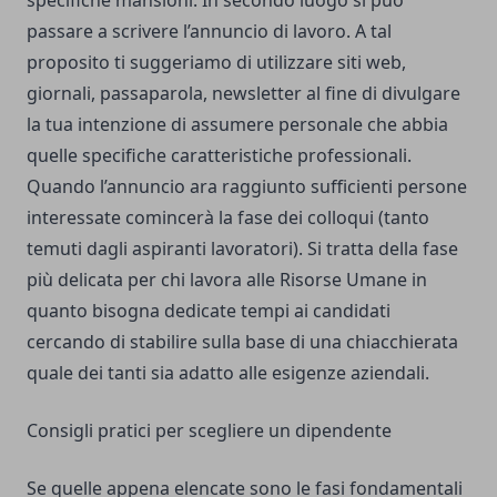
specifiche mansioni. In secondo luogo si può
passare a scrivere l’annuncio di lavoro. A tal
proposito ti suggeriamo di utilizzare siti web,
giornali, passaparola, newsletter al fine di divulgare
la tua intenzione di assumere personale che abbia
quelle specifiche caratteristiche professionali.
Quando l’annuncio ara raggiunto sufficienti persone
interessate comincerà la fase dei colloqui (tanto
temuti dagli aspiranti lavoratori). Si tratta della fase
più delicata per chi lavora alle Risorse Umane in
quanto bisogna dedicate tempi ai candidati
cercando di stabilire sulla base di una chiacchierata
quale dei tanti sia adatto alle esigenze aziendali.
Consigli pratici per scegliere un dipendente
Se quelle appena elencate sono le fasi fondamentali