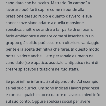
candidato che hai scelto. Metterlo “in campo” a
lavorare può farti capire come risponde alla
pressione del suo ruolo e quanto davvero le sue
conoscenze siano adatte a quella mansione
specifica. Inoltre se andrà a far parte di un team,
farlo ambientare e vedere come si inserisce in un
gruppo già solido può essere un ulteriore vantaggio
per te e la scelta definitiva che farai. In questo modo
potrai vedere anche il lato personale e umano del
candidato (se è apatico, asociale, antipatico rischi di
creare spiacevoli situazioni nel tuo staff).
Se puoi infine informati sul dipendente. Ad esempio,
se nel suo curriculum sono indicati i lavori pregressi
e conosci qualche suo ex datore di lavoro, chiedi info
sul suo conto. Oppure spulcia i social per avere