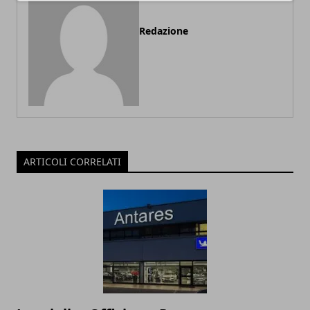
Redazione
ARTICOLI CORRELATI