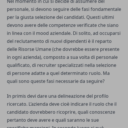
Nel momento in cui si decide di assumere del
personale, si devono seguire delle fasi fondamentale
per la giusta selezione dei candidati. Questi ultimi
devono avere delle competenze verificate che siano
in linea con il mood aziendale. Di solito, ad occuparsi
del reclutamento di nuovi dipendenti è il reparto
delle Risorse Umane (che dovrebbe essere presente
in ogni azienda), composto a sua volta di personale
qualificato, di recruiter specializzati nella selezione
di persone adatte a quel determinato ruolo. Ma
quali sono queste fasi necessarie da seguire?
In primis devi dare una delineazione del profilo
ricercato. L’azienda deve cioè indicare il ruolo che il
candidato dovrebbero ricoprire, quali conoscenze
pertanto deve avere e quali saranno le sue