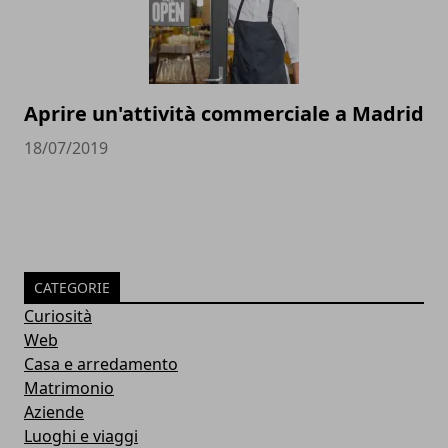
Aprire un'attività commerciale a Madrid
18/07/2019
CATEGORIE
Curiosità
Web
Casa e arredamento
Matrimonio
Aziende
Luoghi e viaggi