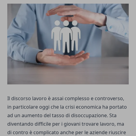
Il discorso lavoro è assai complesso e controverso,
in particolare oggi che la crisi economica ha portato
ad un aumento del tasso di disoccupazione. Sta
diventando difficile per i giovani trovare lavoro, ma
di contro è complicato anche per le aziende riuscire