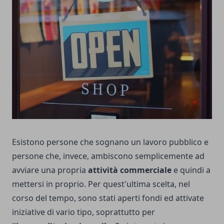
Esistono persone che sognano un lavoro pubblico e
persone che, invece, ambiscono semplicemente ad
avviare una propria
attività commerciale
e quindi a
mettersi in proprio. Per quest'ultima scelta, nel
corso del tempo, sono stati aperti fondi ed attivate
iniziative di vario tipo, soprattutto per