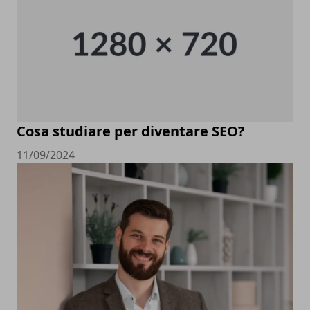
Cosa studiare per diventare SEO?
11/09/2024