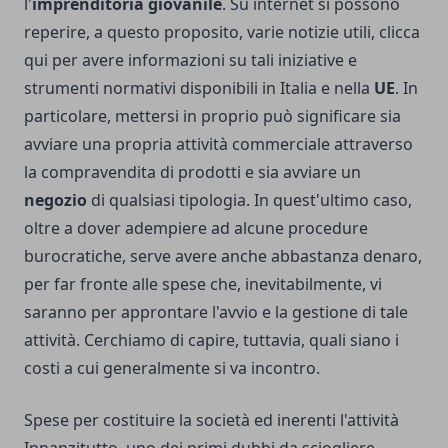
l'
imprenditoria giovanile
. Su internet si possono
reperire, a questo proposito, varie notizie utili,
clicca
qui
per avere informazioni su tali iniziative e
strumenti normativi disponibili in Italia e nella
UE
. In
particolare, mettersi in proprio può significare sia
avviare una propria attività commerciale attraverso
la compravendita di prodotti e sia avviare un
negozio
di qualsiasi tipologia. In quest'ultimo caso,
oltre a dover adempiere ad alcune procedure
burocratiche, serve avere anche abbastanza denaro,
per far fronte alle spese che, inevitabilmente, vi
saranno per approntare l'avvio e la gestione di tale
attività. Cerchiamo di capire, tuttavia, quali siano i
costi a cui generalmente si va incontro.
Spese per costituire la società ed inerenti l'attività