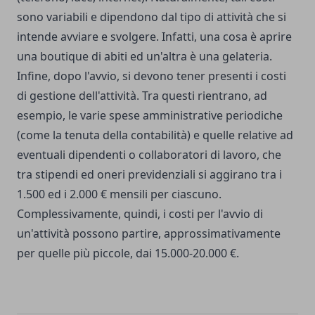
sono variabili e dipendono dal tipo di attività che si
intende avviare e svolgere. Infatti, una cosa è aprire
una boutique di abiti ed un'altra è una gelateria.
Infine, dopo l'avvio, si devono tener presenti i costi
di gestione dell'attività. Tra questi rientrano, ad
esempio, le varie spese amministrative periodiche
(come la tenuta della contabilità) e quelle relative ad
eventuali dipendenti o collaboratori di lavoro, che
tra stipendi ed oneri previdenziali si aggirano tra i
1.500 ed i 2.000 € mensili per ciascuno.
Complessivamente, quindi, i costi per l'avvio di
un'attività possono partire, approssimativamente
per quelle più piccole, dai 15.000-20.000 €.