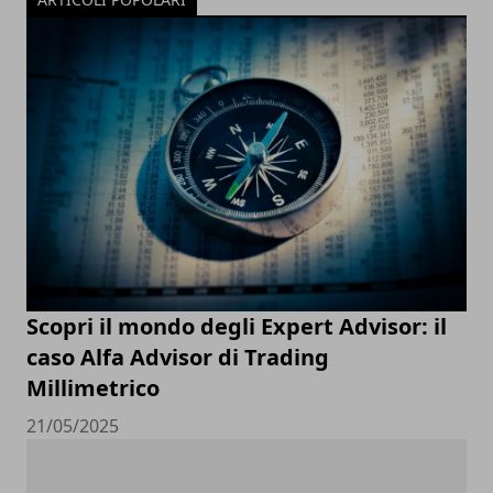
Scopri il mondo degli Expert Advisor: il
caso Alfa Advisor di Trading
Millimetrico
21/05/2025