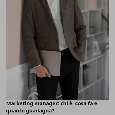
Marketing manager: chi è, cosa fa e
quanto guadagna?